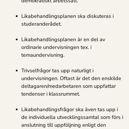
demokratiskt arbetssätt.
Likabehandlingsplanen ska diskuteras i
studeranderådet.
Likabehandlingsplanen är en del av
ordinarie undervisningen tex. i
temaundervisning.
Trivselfrågor tas upp naturligt i
undervisningen. Oftast är det den enskilde
deltagaren/medarbetaren som uppfattar
tendenser i klassrummet.
Likabehandlingsfrågor ska även tas upp i
de individuella utvecklingssamtal som förs i
anslutning till uppföljning enligt den