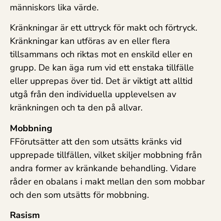
människors lika värde.
Kränkningar är ett uttryck för makt och förtryck.
Kränkningar kan utföras av en eller flera
tillsammans och riktas mot en enskild eller en
grupp. De kan äga rum vid ett enstaka tillfälle
eller upprepas över tid. Det är viktigt att alltid
utgå från den individuella upplevelsen av
kränkningen och ta den på allvar.
Mobbning
FFörutsätter att den som utsätts kränks vid
upprepade tillfällen, vilket skiljer mobbning från
andra former av kränkande behandling. Vidare
råder en obalans i makt mellan den som mobbar
och den som utsätts för mobbning.
Rasism