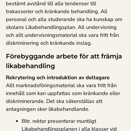
bestämt avstånd till alla tendenser till
trakasserier och kränkande behandling. All
personal och alla studerande ska ha kunskap om
skolans Likabehandlingsplan. All undervisning
och allt undervisningsmaterial ska vara fritt från
diskriminering och kränkande inslag.
Förebyggande arbete för att främja
likabehandling
Rekrytering och introduktion av deltagare
Allt marknadsföringsmaterial ska vara fritt från
innehåll som kan uppfattas som kränkande eller
diskriminerande. Det ska säkerställas att
antagningen sker likabehandlande.
Bitr. rektor presenterar muntligt
Likabehandlingsplanen i alla klasser vid