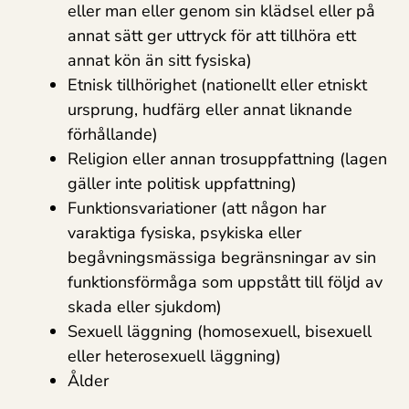
eller man eller genom sin klädsel eller på
annat sätt ger uttryck för att tillhöra ett
annat kön än sitt fysiska)
Etnisk tillhörighet (nationellt eller etniskt
ursprung, hudfärg eller annat liknande
förhållande)
Religion eller annan trosuppfattning (lagen
gäller inte politisk uppfattning)
Funktionsvariationer (att någon har
varaktiga fysiska, psykiska eller
begåvningsmässiga begränsningar av sin
funktionsförmåga som uppstått till följd av
skada eller sjukdom)
Sexuell läggning (homosexuell, bisexuell
eller heterosexuell läggning)
Ålder