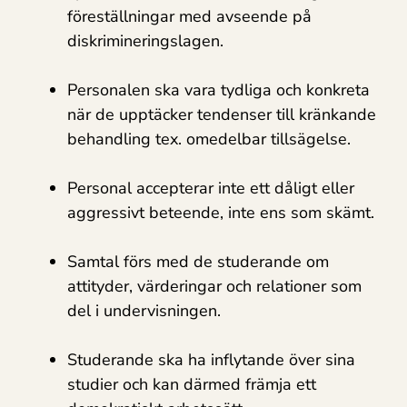
föreställningar med avseende på
diskrimineringslagen.
Personalen ska vara tydliga och konkreta
när de upptäcker tendenser till kränkande
behandling tex. omedelbar tillsägelse.
Personal accepterar inte ett dåligt eller
aggressivt beteende, inte ens som skämt.
Samtal förs med de studerande om
attityder, värderingar och relationer som
del i undervisningen.
Studerande ska ha inflytande över sina
studier och kan därmed främja ett