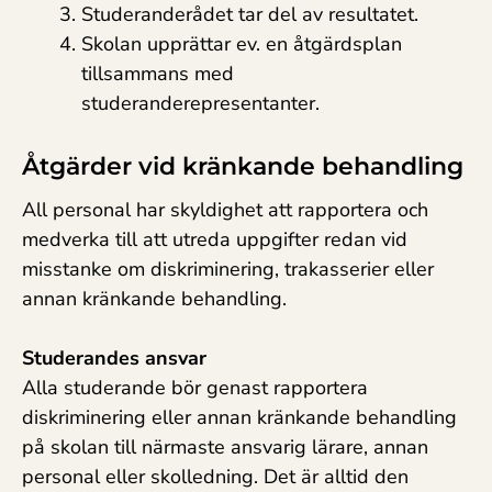
Studeranderådet tar del av resultatet.
Skolan upprättar ev. en åtgärdsplan
tillsammans med
studeranderepresentanter.
Åtgärder vid kränkande behandling
All personal har skyldighet att rapportera och
medverka till att utreda uppgifter redan vid
misstanke om diskriminering, trakasserier eller
annan kränkande behandling.
Studerandes ansvar
Alla studerande bör genast rapportera
diskriminering eller annan kränkande behandling
på skolan till närmaste ansvarig lärare, annan
personal eller skolledning. Det är alltid den