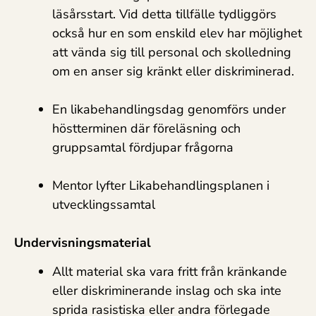
läsårsstart. Vid detta tillfälle tydliggörs
också hur en som enskild elev har möjlighet
att vända sig till personal och skolledning
om en anser sig kränkt eller diskriminerad.
En likabehandlingsdag genomförs under
höstterminen där föreläsning och
gruppsamtal fördjupar frågorna
Mentor lyfter Likabehandlingsplanen i
utvecklingssamtal
Undervisningsmaterial
Allt material ska vara fritt från kränkande
eller diskriminerande inslag och ska inte
sprida rasistiska eller andra förlegade