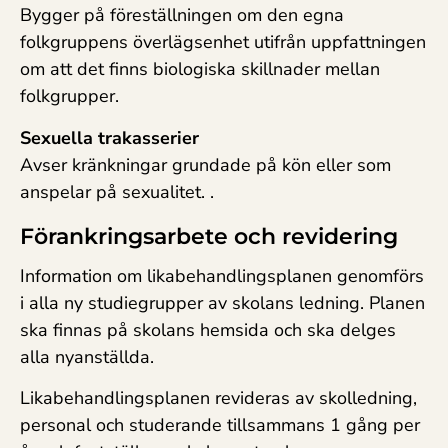
Bygger på föreställningen om den egna
folkgruppens överlägsenhet utifrån uppfattningen
om att det finns biologiska skillnader mellan
folkgrupper.
Sexuella trakasserier
Avser kränkningar grundade på kön eller som
anspelar på sexualitet. .
Förankringsarbete och revidering
Information om likabehandlingsplanen genomförs
i alla ny studiegrupper av skolans ledning. Planen
ska finnas på skolans hemsida och ska delges
alla nyanställda.
Likabehandlingsplanen revideras av skolledning,
personal och studerande tillsammans 1 gång per