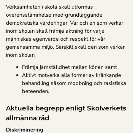
Verksamheten i skola skall utformas i
överensstämmelse med grundläggande
demokratiska värderingar. Var och en som verkar
inom skolan skall främja aktning för varje
människas egenvärde och respekt för vår
gemensamma miljö. Särskilt skall den som verkar
inom skolan
Främja jämställdhet mellan könen samt
Aktivt motverka alla former av kränkande
behandling såsom mobbning och rasistiska
beteenden.
Aktuella begrepp enligt Skolverkets
allmänna råd
Diskriminering