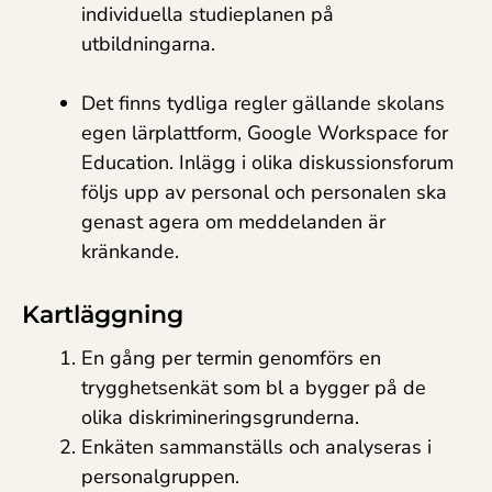
individuella studieplanen på
utbildningarna.
Det finns tydliga regler gällande skolans
egen lärplattform, Google Workspace for
Education. Inlägg i olika diskussionsforum
följs upp av personal och personalen ska
genast agera om meddelanden är
kränkande.
Kartläggning
En gång per termin genomförs en
trygghetsenkät som bl a bygger på de
olika diskrimineringsgrunderna.
Enkäten sammanställs och analyseras i
personalgruppen.